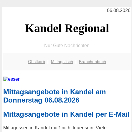
06.08.2026
Kandel Regional
Nur Gute Nachrichten
Obstkorb
|
Mittagstisch
|
Branchenbuch
Mittagsangebote in Kandel am
Donnerstag 06.08.2026
Mittagsangebote in Kandel per E-Mail
Mittagessen in Kandel muß nicht teuer sein. Viele