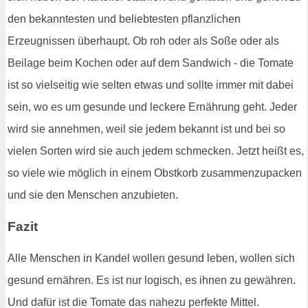
den bekanntesten und beliebtesten pflanzlichen
Erzeugnissen überhaupt. Ob roh oder als Soße oder als
Beilage beim Kochen oder auf dem Sandwich - die Tomate
ist so vielseitig wie selten etwas und sollte immer mit dabei
sein, wo es um gesunde und leckere Ernährung geht. Jeder
wird sie annehmen, weil sie jedem bekannt ist und bei so
vielen Sorten wird sie auch jedem schmecken. Jetzt heißt es,
so viele wie möglich in einem Obstkorb zusammenzupacken
und sie den Menschen anzubieten.
Fazit
Alle Menschen in Kandel wollen gesund leben, wollen sich
gesund ernähren. Es ist nur logisch, es ihnen zu gewähren.
Und dafür ist die Tomate das nahezu perfekte Mittel.