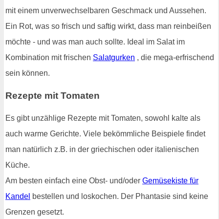
mit einem unverwechselbaren Geschmack und Aussehen.
Ein Rot, was so frisch und saftig wirkt, dass man reinbeißen
möchte - und was man auch sollte. Ideal im Salat im
Kombination mit frischen
Salatgurken
, die mega-erfrischend
sein können.
Rezepte mit Tomaten
Es gibt unzählige Rezepte mit Tomaten, sowohl kalte als
auch warme Gerichte. Viele bekömmliche Beispiele findet
man natürlich z.B. in der griechischen oder italienischen
Küche.
Am besten einfach eine Obst- und/oder
Gemüsekiste für
Kandel
bestellen und loskochen. Der Phantasie sind keine
Grenzen gesetzt.