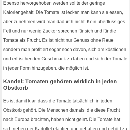
Ebenso hervorgehoben werden sollte der geringe
Kaloriengehalt. Die Tomate ist lecker, man kann sie essen,
aber zunehmen wird man dadurch nicht. Kein überflüssiges
Fett und nur wenig Zucker sprechen für sich und für die
Tomate als Frucht. Es ist nicht nur Genuss ohne Reue,
sondern man profitiert sogar noch davon, sich am köstlichen
und erfrischenden Geschmack zu laben und sich der Tomate
in jeder Form hinzugeben, die möglich ist.
Kandel: Tomaten gehören wirklich in jeden
Obstkorb
Es ist damit klar, dass die Tomate tatsächlich in jeden
Obstkorb gehört. Die Menschen damals, die diese Frucht
nach Europa brachten, haben nicht geirrt. Die Tomate hat
sich neben der Kartoffel etabliert und gehalten und gehört zu