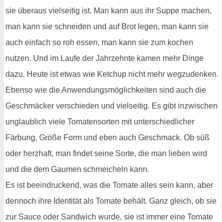
sie überaus vielseitig ist. Man kann aus ihr Suppe machen,
man kann sie schneiden und auf Brot legen, man kann sie
auch einfach so roh essen, man kann sie zum kochen
nutzen. Und im Laufe der Jahrzehnte kamen mehr Dinge
dazu. Heute ist etwas wie Ketchup nicht mehr wegzudenken.
Ebenso wie die Anwendungsmöglichkeiten sind auch die
Geschmäcker verschieden und vielseitig. Es gibt inzwischen
unglaublich viele Tomatensorten mit unterschiedlicher
Färbung, Größe Form und eben auch Geschmack. Ob süß
oder herzhaft, man findet seine Sorte, die man lieben wird
und die dem Gaumen schmeicheln kann.
Es ist beeindruckend, was die Tomate alles sein kann, aber
dennoch ihre Identität als Tomate behält. Ganz gleich, ob sie
zur Sauce oder Sandwich wurde, sie ist immer eine Tomate