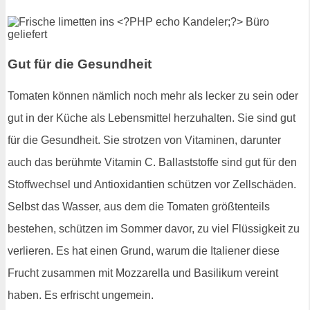
Gut für die Gesundheit
Tomaten können nämlich noch mehr als lecker zu sein oder
gut in der Küche als Lebensmittel herzuhalten. Sie sind gut
für die Gesundheit. Sie strotzen von Vitaminen, darunter
auch das berühmte Vitamin C. Ballaststoffe sind gut für den
Stoffwechsel und Antioxidantien schützen vor Zellschäden.
Selbst das Wasser, aus dem die Tomaten größtenteils
bestehen, schützen im Sommer davor, zu viel Flüssigkeit zu
verlieren. Es hat einen Grund, warum die Italiener diese
Frucht zusammen mit Mozzarella und Basilikum vereint
haben. Es erfrischt ungemein.