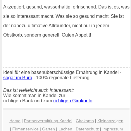
Akzeptiert, gesund, wasserhaltig, erfrischend. Das ist es, was
sie so interessant macht. Was sie so gesund macht. Sie ist
der nahezu ultimative Allrounder, nicht nur in jedem
Obstkorb, sondern generell. Guten Appetit!
Ideal für eine basenüberschüssige Ernährung in Kandel -
sogar im Büro
- 100% regionale Lieferung.
Das ist vielleicht auch interessant:
Wie kommt man in Kandel zur
richtigen Bank und zum
richtigen Girokonto
Home
|
Partnervermittlung Kandel
|
Girokonto
|
Kleinanzeigen
|
Firmenservice
|
Garten
|
Lachen
|
Datenschutz
|
Impressum