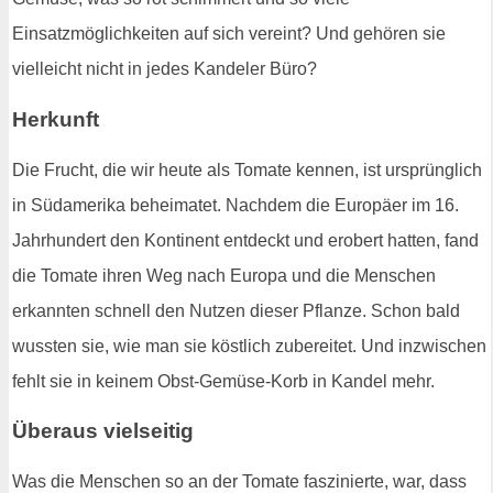
Einsatzmöglichkeiten auf sich vereint? Und gehören sie
vielleicht nicht in jedes Kandeler Büro?
Herkunft
Die Frucht, die wir heute als Tomate kennen, ist ursprünglich
in Südamerika beheimatet. Nachdem die Europäer im 16.
Jahrhundert den Kontinent entdeckt und erobert hatten, fand
die Tomate ihren Weg nach Europa und die Menschen
erkannten schnell den Nutzen dieser Pflanze. Schon bald
wussten sie, wie man sie köstlich zubereitet. Und inzwischen
fehlt sie in keinem Obst-Gemüse-Korb in Kandel mehr.
Überaus vielseitig
Was die Menschen so an der Tomate faszinierte, war, dass